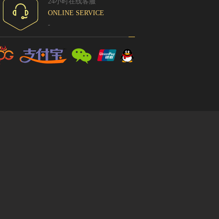
24小时在线客服
ONLINE SERVICE
-